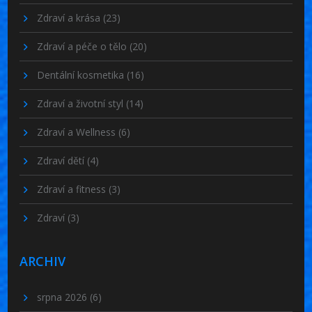
Zdraví a krása
(23)
Zdraví a péče o tělo
(20)
Dentální kosmetika
(16)
Zdraví a životní styl
(14)
Zdraví a Wellness
(6)
Zdraví dětí
(4)
Zdraví a fitness
(3)
Zdraví
(3)
ARCHIV
srpna 2026
(6)