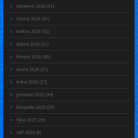
července 2026
(31)
června 2026
(31)
května 2026
(32)
dubna 2026
(21)
března 2026
(30)
února 2026
(21)
ledna 2026
(27)
prosince 2025
(34)
listopadu 2025
(29)
října 2025
(29)
září 2025
(8)