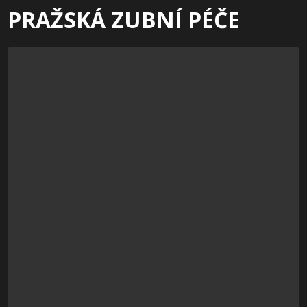
PRAŽSKÁ ZUBNÍ PÉČE