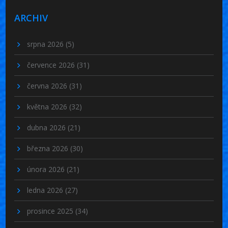
ARCHIV
srpna 2026
(5)
července 2026
(31)
června 2026
(31)
května 2026
(32)
dubna 2026
(21)
března 2026
(30)
února 2026
(21)
ledna 2026
(27)
prosince 2025
(34)