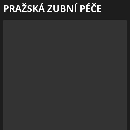
PRAŽSKÁ ZUBNÍ PÉČE