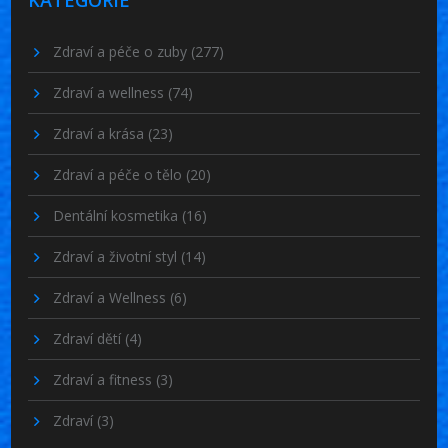
KATEGORIE
Zdraví a péče o zuby
(277)
Zdraví a wellness
(74)
Zdraví a krása
(23)
Zdraví a péče o tělo
(20)
Dentální kosmetika
(16)
Zdraví a životní styl
(14)
Zdraví a Wellness
(6)
Zdraví dětí
(4)
Zdraví a fitness
(3)
Zdraví
(3)