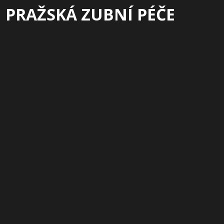
PRAŽSKÁ ZUBNÍ PÉČE