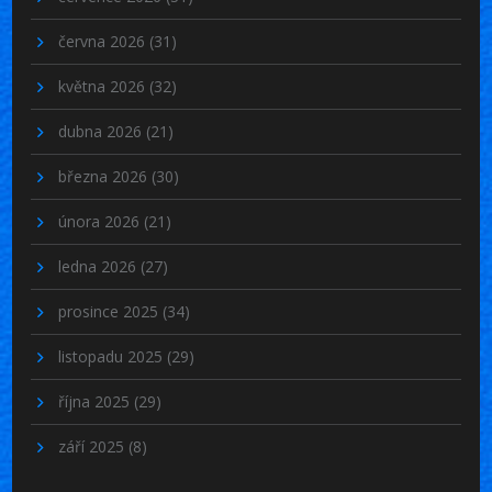
června 2026
(31)
května 2026
(32)
dubna 2026
(21)
března 2026
(30)
února 2026
(21)
ledna 2026
(27)
prosince 2025
(34)
listopadu 2025
(29)
října 2025
(29)
září 2025
(8)