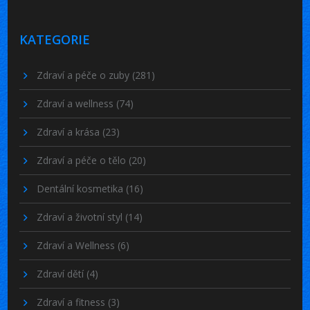
KATEGORIE
Zdraví a péče o zuby
(281)
Zdraví a wellness
(74)
Zdraví a krása
(23)
Zdraví a péče o tělo
(20)
Dentální kosmetika
(16)
Zdraví a životní styl
(14)
Zdraví a Wellness
(6)
Zdraví dětí
(4)
Zdraví a fitness
(3)