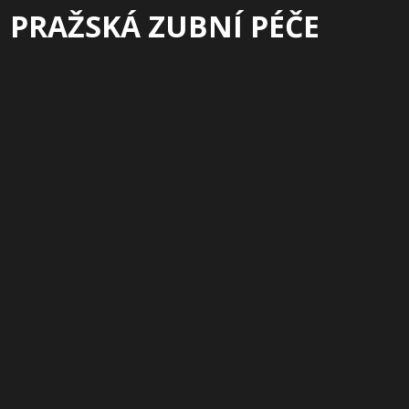
PRAŽSKÁ ZUBNÍ PÉČE