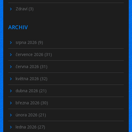
Zdraví
(3)
ARCHIV
srpna 2026
(9)
července 2026
(31)
června 2026
(31)
května 2026
(32)
dubna 2026
(21)
března 2026
(30)
února 2026
(21)
ledna 2026
(27)