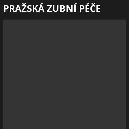
PRAŽSKÁ ZUBNÍ PÉČE