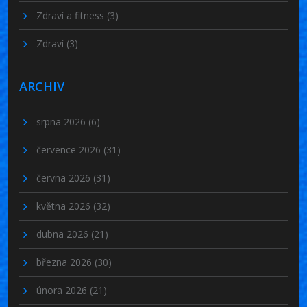
Zdraví a fitness
(3)
Zdraví
(3)
ARCHIV
srpna 2026
(6)
července 2026
(31)
června 2026
(31)
května 2026
(32)
dubna 2026
(21)
března 2026
(30)
února 2026
(21)