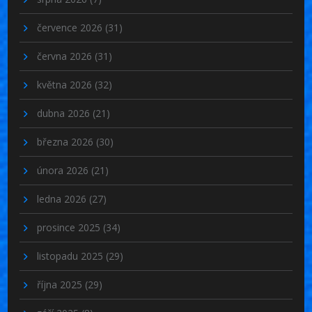
července 2026
(31)
června 2026
(31)
května 2026
(32)
dubna 2026
(21)
března 2026
(30)
února 2026
(21)
ledna 2026
(27)
prosince 2025
(34)
listopadu 2025
(29)
října 2025
(29)