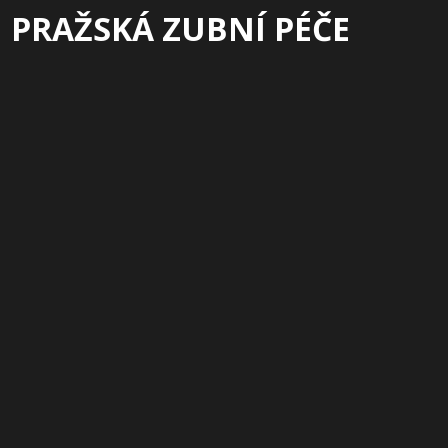
PRAŽSKÁ ZUBNÍ PÉČE