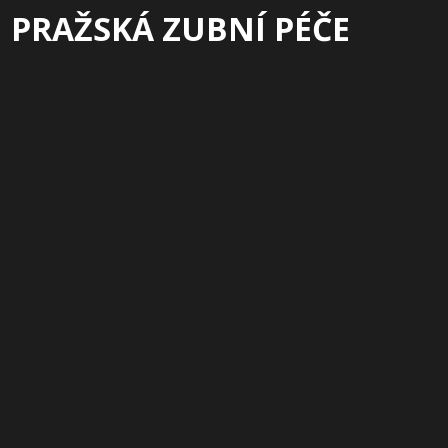
PRAŽSKÁ ZUBNÍ PÉČE