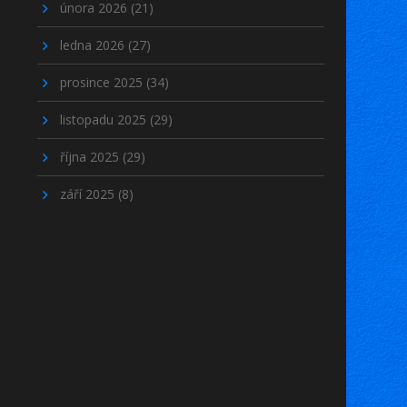
února 2026
(21)
ledna 2026
(27)
prosince 2025
(34)
listopadu 2025
(29)
října 2025
(29)
září 2025
(8)