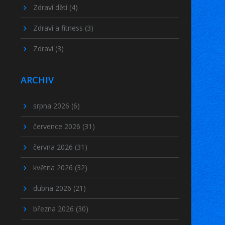
Zdraví dětí
(4)
Zdraví a fitness
(3)
Zdraví
(3)
ARCHIV
srpna 2026
(6)
července 2026
(31)
června 2026
(31)
května 2026
(32)
dubna 2026
(21)
března 2026
(30)