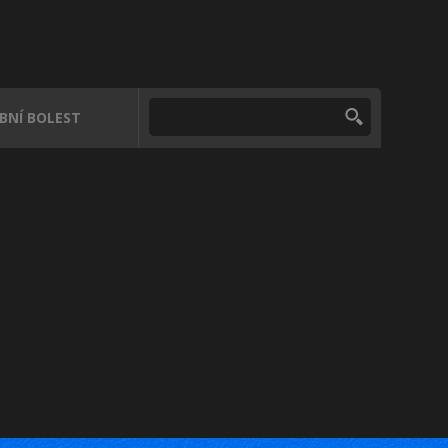
UBNÍ BOLEST