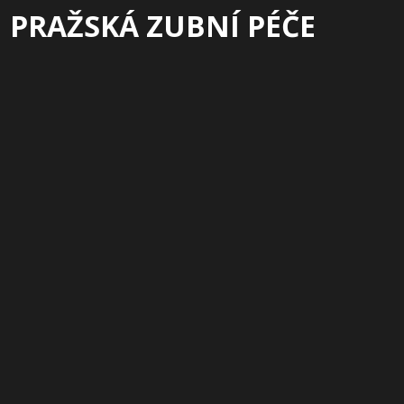
PRAŽSKÁ ZUBNÍ PÉČE