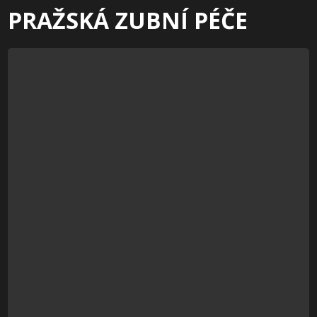
PRAŽSKÁ ZUBNÍ PÉČE