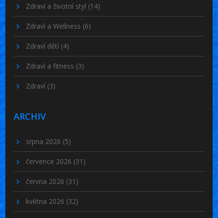
Zdraví a životní styl
(14)
Zdraví a Wellness
(6)
Zdraví dětí
(4)
Zdraví a fitness
(3)
Zdraví
(3)
ARCHIV
srpna 2026
(5)
července 2026
(31)
června 2026
(31)
května 2026
(32)