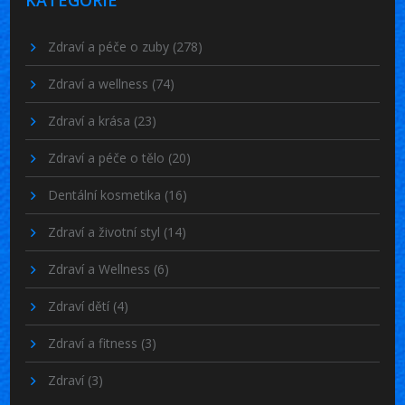
Zdraví a péče o zuby
(278)
Zdraví a wellness
(74)
Zdraví a krása
(23)
Zdraví a péče o tělo
(20)
Dentální kosmetika
(16)
Zdraví a životní styl
(14)
Zdraví a Wellness
(6)
Zdraví dětí
(4)
Zdraví a fitness
(3)
Zdraví
(3)