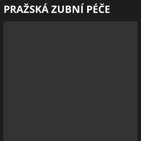
PRAŽSKÁ ZUBNÍ PÉČE