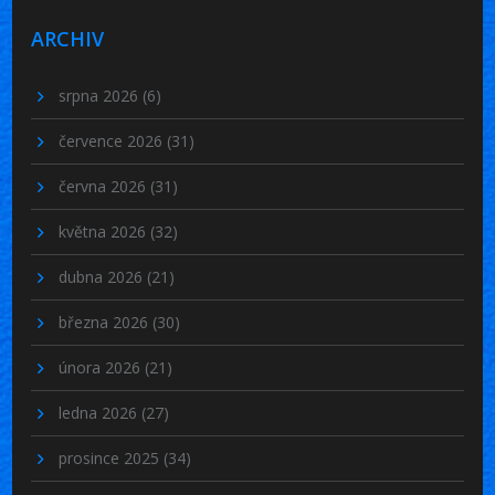
ARCHIV
srpna 2026
(6)
července 2026
(31)
června 2026
(31)
května 2026
(32)
dubna 2026
(21)
března 2026
(30)
února 2026
(21)
ledna 2026
(27)
prosince 2025
(34)