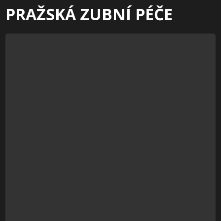
PRAŽSKÁ ZUBNÍ PÉČE