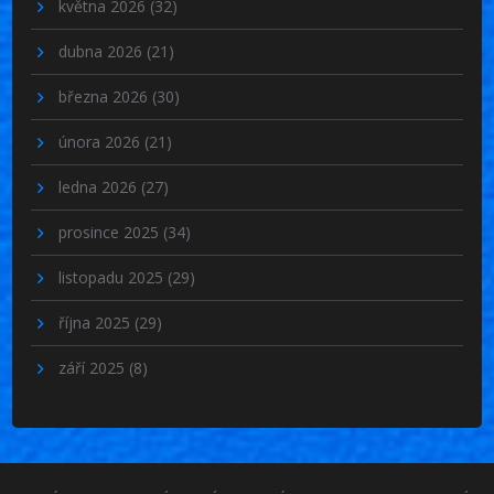
května 2026
(32)
dubna 2026
(21)
března 2026
(30)
února 2026
(21)
ledna 2026
(27)
prosince 2025
(34)
listopadu 2025
(29)
října 2025
(29)
září 2025
(8)