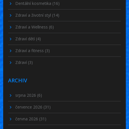
Dentální kosmetika
(16)
Zdraví a životní styl
(14)
Zdraví a Wellness
(6)
Zdraví dětí
(4)
Zdraví a fitness
(3)
Zdraví
(3)
ARCHIV
srpna 2026
(6)
července 2026
(31)
června 2026
(31)