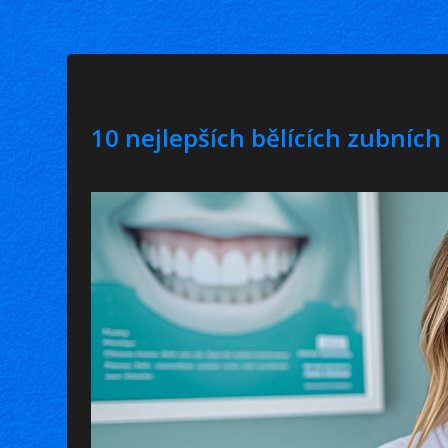
10 nejlepších bělících zubních