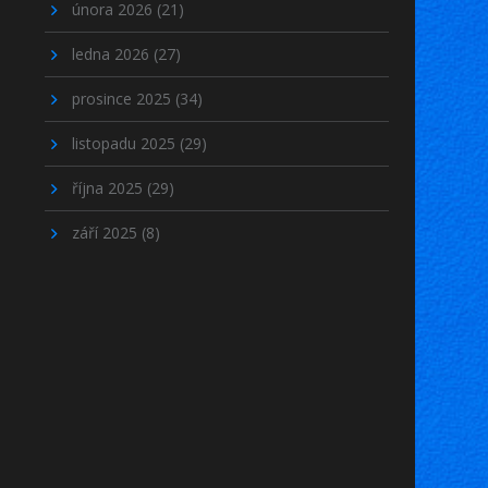
února 2026
(21)
ledna 2026
(27)
prosince 2025
(34)
listopadu 2025
(29)
října 2025
(29)
září 2025
(8)