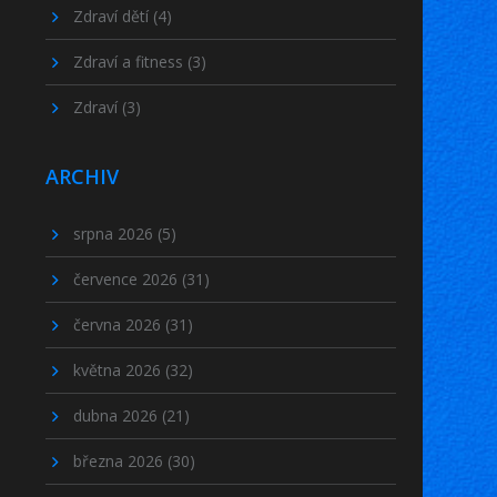
Zdraví dětí
(4)
Zdraví a fitness
(3)
Zdraví
(3)
ARCHIV
srpna 2026
(5)
července 2026
(31)
června 2026
(31)
května 2026
(32)
dubna 2026
(21)
března 2026
(30)