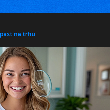
 past na trhu