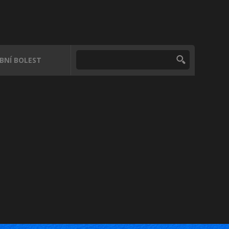
UBNÍ BOLEST