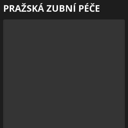
PRAŽSKÁ ZUBNÍ PÉČE