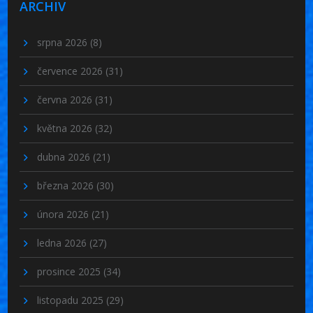
ARCHIV
srpna 2026
(8)
července 2026
(31)
června 2026
(31)
května 2026
(32)
dubna 2026
(21)
března 2026
(30)
února 2026
(21)
ledna 2026
(27)
prosince 2025
(34)
listopadu 2025
(29)