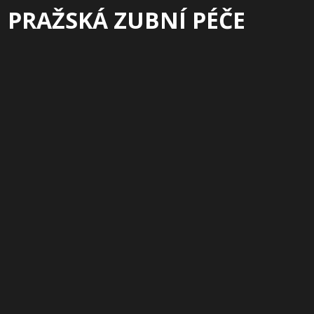
PRAŽSKÁ ZUBNÍ PÉČE