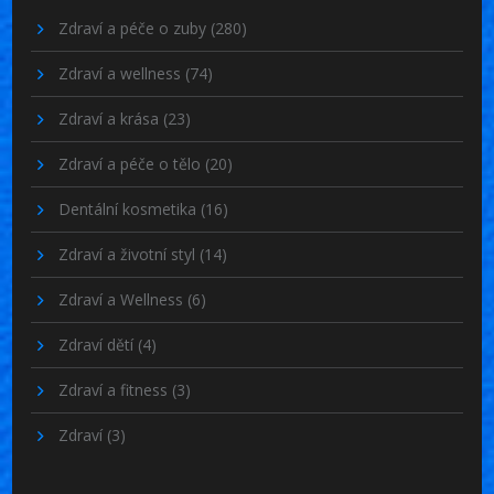
Zdraví a péče o zuby
(280)
Zdraví a wellness
(74)
Zdraví a krása
(23)
Zdraví a péče o tělo
(20)
Dentální kosmetika
(16)
Zdraví a životní styl
(14)
Zdraví a Wellness
(6)
Zdraví dětí
(4)
Zdraví a fitness
(3)
Zdraví
(3)