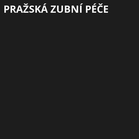
PRAŽSKÁ ZUBNÍ PÉČE