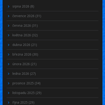
srpna 2026
(8)
července 2026
(31)
června 2026
(31)
května 2026
(32)
dubna 2026
(21)
března 2026
(30)
února 2026
(21)
ledna 2026
(27)
prosince 2025
(34)
listopadu 2025
(29)
října 2025
(29)