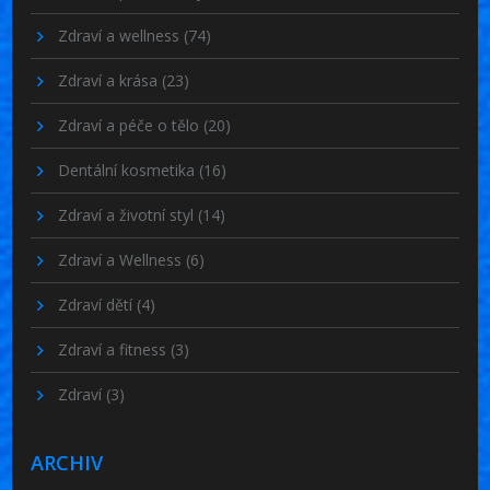
Zdraví a wellness
(74)
Zdraví a krása
(23)
Zdraví a péče o tělo
(20)
Dentální kosmetika
(16)
Zdraví a životní styl
(14)
Zdraví a Wellness
(6)
Zdraví dětí
(4)
Zdraví a fitness
(3)
Zdraví
(3)
ARCHIV