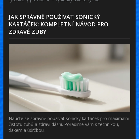
JAK SPRÁVNĚ POUŽÍVAT SONICKÝ
KARTÁČEK: KOMPLETNÍ NÁVOD PRO
ZDRAVÉ ZUBY
Naučte se správně používat sonický kartáček pro maximální
čistotu zubů a zdraví dásní. Poradíme vám s technikou,
tlakem a údržbou.