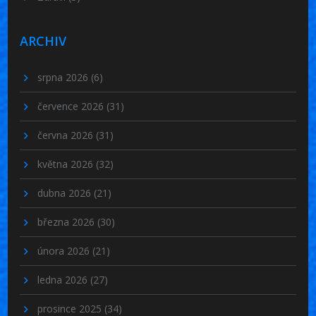
ARCHIV
srpna 2026
(6)
července 2026
(31)
června 2026
(31)
května 2026
(32)
dubna 2026
(21)
března 2026
(30)
února 2026
(21)
ledna 2026
(27)
prosince 2025
(34)