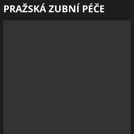
PRAŽSKÁ ZUBNÍ PÉČE