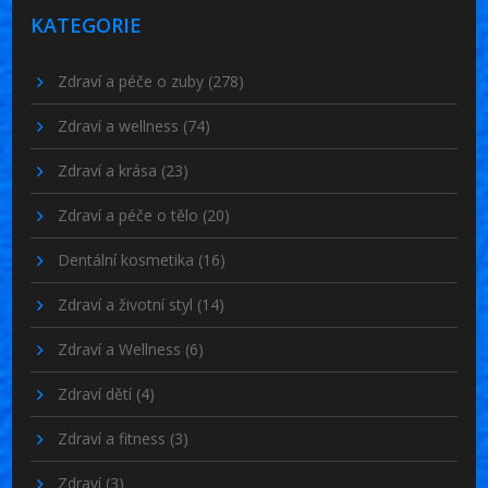
KATEGORIE
Zdraví a péče o zuby
(278)
Zdraví a wellness
(74)
Zdraví a krása
(23)
Zdraví a péče o tělo
(20)
Dentální kosmetika
(16)
Zdraví a životní styl
(14)
Zdraví a Wellness
(6)
Zdraví dětí
(4)
Zdraví a fitness
(3)
Zdraví
(3)