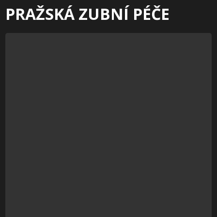
PRAŽSKÁ ZUBNÍ PÉČE