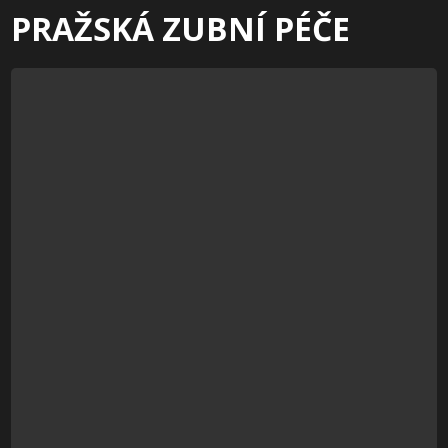
PRAŽSKÁ ZUBNÍ PÉČE