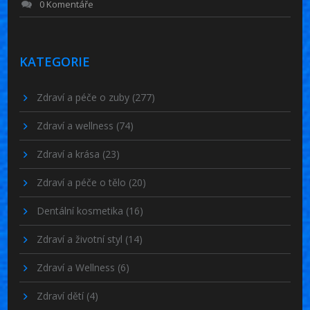
0 Komentáře
KATEGORIE
Zdraví a péče o zuby
(277)
Zdraví a wellness
(74)
Zdraví a krása
(23)
Zdraví a péče o tělo
(20)
Dentální kosmetika
(16)
Zdraví a životní styl
(14)
Zdraví a Wellness
(6)
Zdraví dětí
(4)