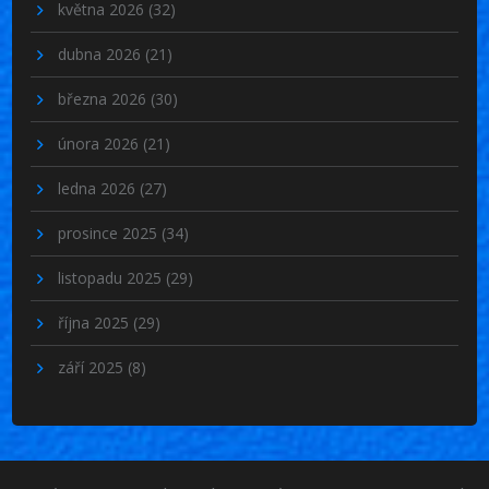
května 2026
(32)
dubna 2026
(21)
března 2026
(30)
února 2026
(21)
ledna 2026
(27)
prosince 2025
(34)
listopadu 2025
(29)
října 2025
(29)
září 2025
(8)