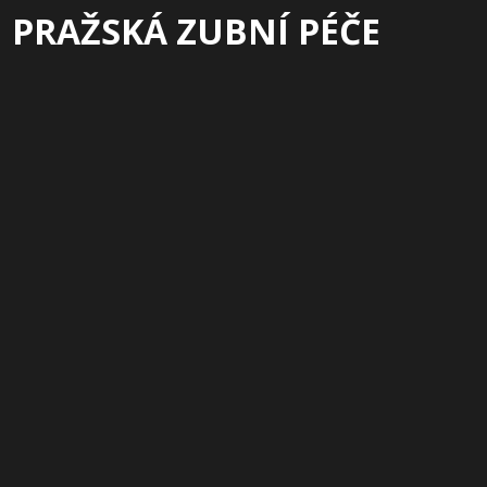
PRAŽSKÁ ZUBNÍ PÉČE