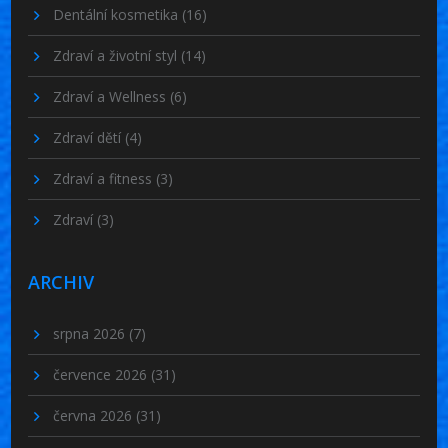
Dentální kosmetika
(16)
Zdraví a životní styl
(14)
Zdraví a Wellness
(6)
Zdraví dětí
(4)
Zdraví a fitness
(3)
Zdraví
(3)
ARCHIV
srpna 2026
(7)
července 2026
(31)
června 2026
(31)