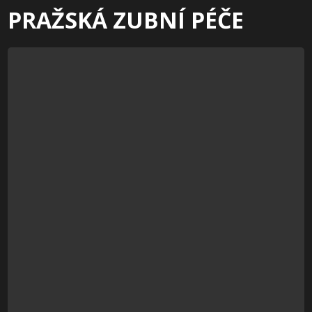
PRAŽSKÁ ZUBNÍ PÉČE