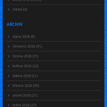
Zdraví
(3)
ARCHIV
srpna 2026
(6)
července 2026
(31)
června 2026
(31)
května 2026
(32)
dubna 2026
(21)
března 2026
(30)
února 2026
(21)
ledna 2026
(27)