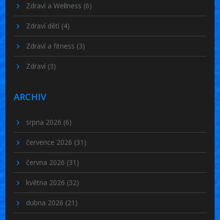
Zdraví a Wellness
(6)
Zdraví dětí
(4)
Zdraví a fitness
(3)
Zdraví
(3)
ARCHIV
srpna 2026
(6)
července 2026
(31)
června 2026
(31)
května 2026
(32)
dubna 2026
(21)