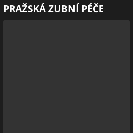
PRAŽSKÁ ZUBNÍ PÉČE