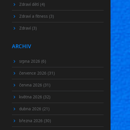
Zdraví dětí
(4)
Zdraví a fitness
(3)
Zdraví
(3)
ARCHIV
srpna 2026
(6)
července 2026
(31)
června 2026
(31)
května 2026
(32)
dubna 2026
(21)
března 2026
(30)