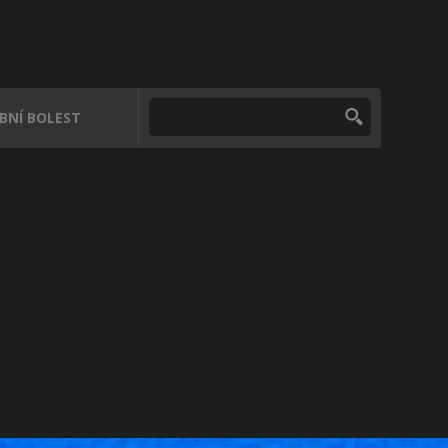
UBNÍ BOLEST